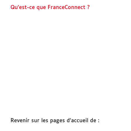
Qu’est-ce que FranceConnect ?
Démarches
Revenir sur les pages d'accueil de :