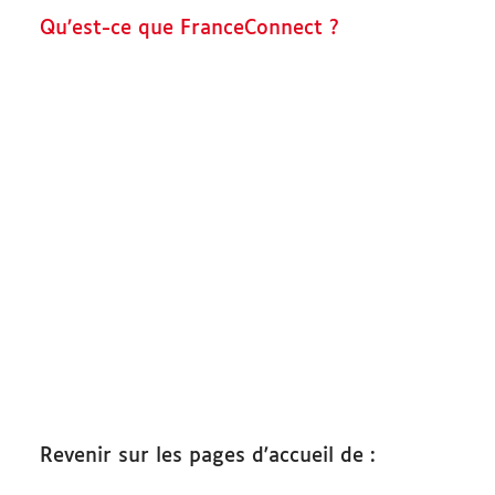
Qu’est-ce que FranceConnect ?
Démarches
Revenir sur les pages d'accueil de :