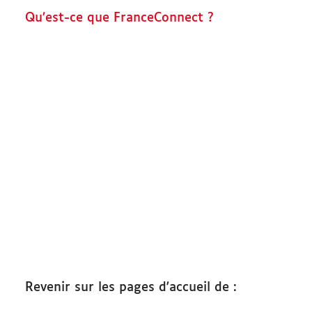
Qu’est-ce que FranceConnect ?
Démarches
Revenir sur les pages d'accueil de :