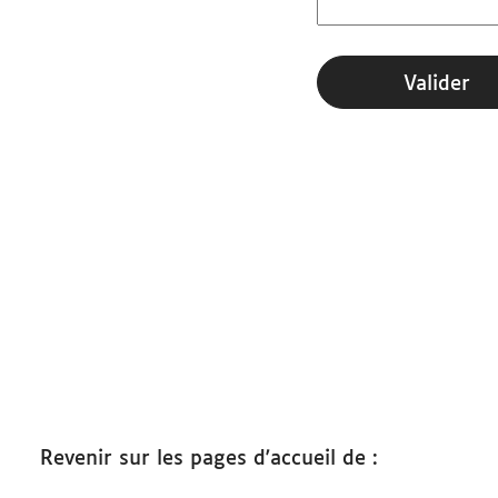
Démarches
Valider
Revenir sur les pages d'accueil de :