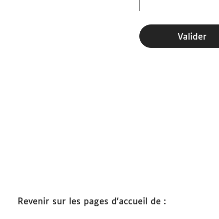
Démarches
Valider
Revenir sur les pages d'accueil de :